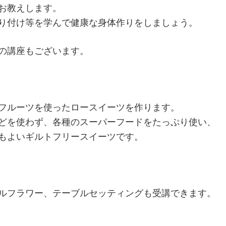
お教えします。
り付け等を学んで健康な身体作りをしましょう。
の講座もございます。
フルーツを使ったロースイーツを作ります。
どを使わず、各種のスーパーフードをたっぷり使い、
もよいギルトフリースイーツです。
ルフラワー、
テーブルセッティングも受講できます。