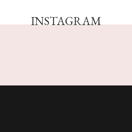
INSTAGRAM