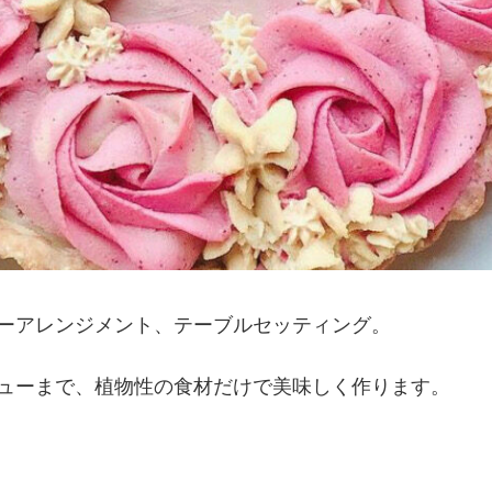
ーアレンジメント、
テーブルセッティング。
ューまで、
植物性の食材だけで美味しく作ります。