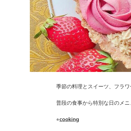
季節の料理とスイーツ、フラワ
普段の食事から特別な日のメニ
⭐︎
cooking