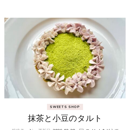
SWEETS SHOP
抹茶と小豆のタルト